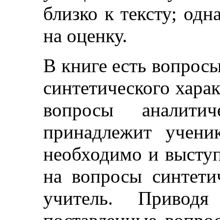
близко к тексту; одн
на оценку.
В книге есть вопросы
синтетического харак
вопросы аналитич
принадлежит учени
необходимо и выступ
на вопросы синтетич
учитель. Привод