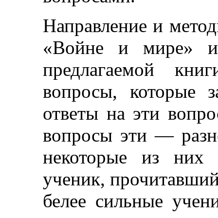
Направление и метод
«Войне и мире» и 
предлагаемой кни
вопросы, которые з
ответы на эти вопро
вопросы эти — разн
некоторые из них 
ученик, прочитавший
белее сильные учени