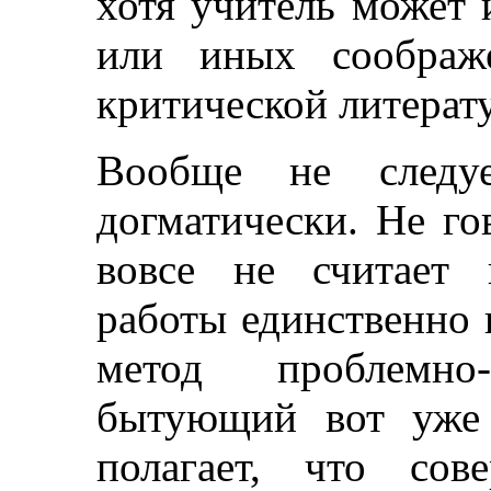
хотя учитель может 
или иных соображе
критической литерат
Вообще не следуе
догматически. Не го
вовсе не считает 
работы единственно 
метод проблемно-т
бытующий вот уже 
полагает, что сов