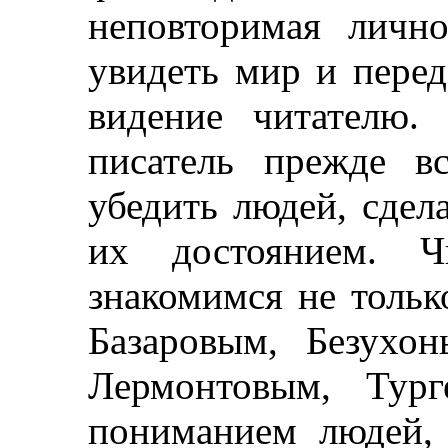
неповторимая личн
увидеть мир и перед
видение читателю. 
писатель прежде в
убедить людей, сдел
их достоянием. Ч
знакомимся не тольк
Базаровым, Безухо
Лермонтовым, Тург
пониманием людей, 