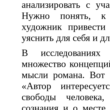
анализировать с у
Нужно понять, к
художник привести 
уяснить для себя и д
В исследованиях
множество концепци
мысли романа. Вот 
«Автор интересует
свободы человека,
сознания и о месте