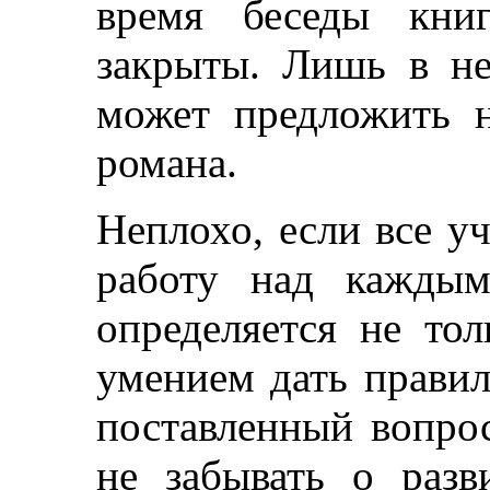
время беседы кни
закрыты. Лишь в не
может предложить 
романа.
Неплохо, если все у
работу над каждым
определяется не тол
умением дать правил
поставленный вопро
не забывать о разв