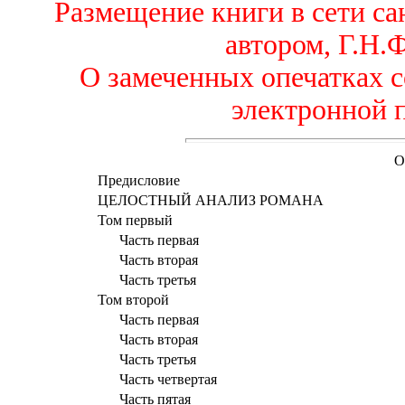
Размещение книги в сети са
автором, Г.Н.
О замеченных опечатках 
электронной 
О
Предисловие
ЦЕЛОСТНЫЙ АНАЛИЗ РОМАНА
Том первый
Часть первая
Часть вторая
Часть третья
Том второй
Часть первая
Часть вторая
Часть третья
Часть четвертая
Часть пятая