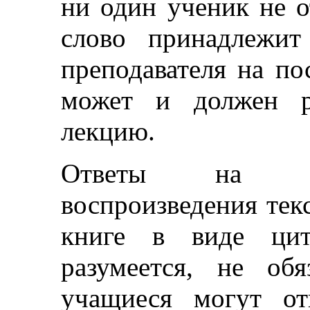
ни один ученик не о
слово принадлежит
преподавателя на п
может и должен р
лекцию.
Ответы на во
воспроизведения текс
книге в виде цита
разумеется, не обя
учащиеся могут от