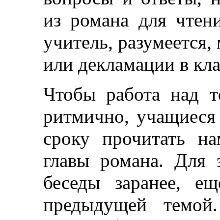
из романа для чтени
учитель, разумеется,
или декламации в кла
Чтобы работа над т
ритмично, учащиеся
сроку прочитать на
главы романа. Для 
беседы заранее, е
предыдущей темой.