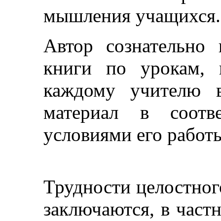
мышления учащихся.
Автор сознательно 
книги по урокам, 
каждому учителю в
материал в соотв
условиями его работ
Трудности целостног
заключаются, в частн