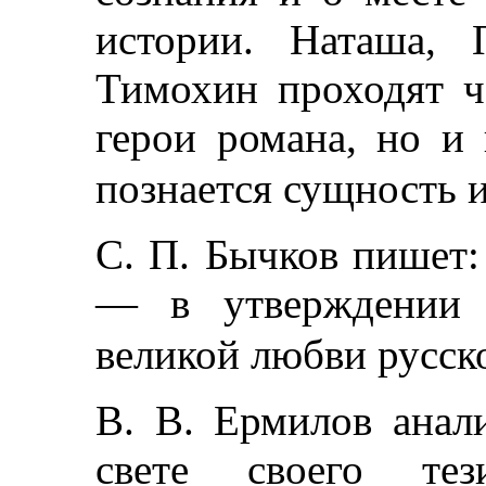
истории. Наташа, 
Тимохин проходят ч
герои романа, но и
познается сущность 
С. П. Бычков пишет
— в утверждении 
великой любви русско
В. В. Ермилов анал
свете своего тез