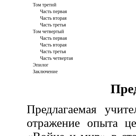
Том третий
Часть первая
Часть вторая
Часть третья
Том четвертый
Часть первая
Часть вторая
Часть третья
Часть четвертая
Эпилог
Заключение
Пре
Предлагаемая учит
отражение опыта це