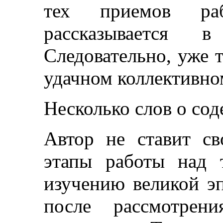
тех приемов р
рассказывается в
Следовательно, уже 
удачном коллективно
Несколько слов о со
Автор не ставит св
этапы работы над 
изучению великой э
после рассмотрен